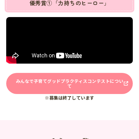
優秀賞①「力持ちのヒーロー」
みんなで子育てグッドプラクティスコンテストについ
て
※募集は終了しています