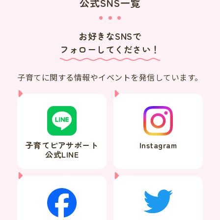
公式SNS一覧
お好きなSNSで
フォローしてください！
子育てに関する情報やイベントを発信しています。
子育てピアサポート
Instagram
公式LINE