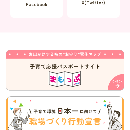
X(Twitter)
Facebook