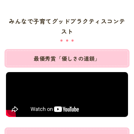
みんなで子育てグッドプラクティスコンテ
スト
最優秀賞「優しさの連鎖」