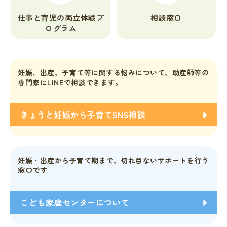
仕事と育児の両立体験プ
相談窓口
ログラム
妊娠、出産、子育て等に関する悩みについて、助産師等の
専門家にLINEで相談できます。
きょうと妊娠から子育てSNS相談
妊娠・出産から子育て期まで、切れ目ないサポートを行う
窓口です
こども家庭センターについて