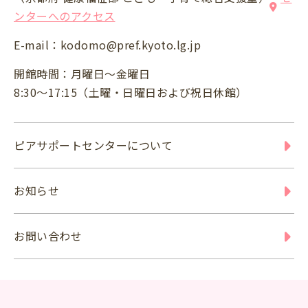
ンターへのアクセス
E-mail：
kodomo@pref.kyoto.lg.jp
開館時間：月曜日～金曜日
8:30～17:15（土曜・日曜日および祝日休館）
ピアサポートセンターについて
お知らせ
お問い合わせ