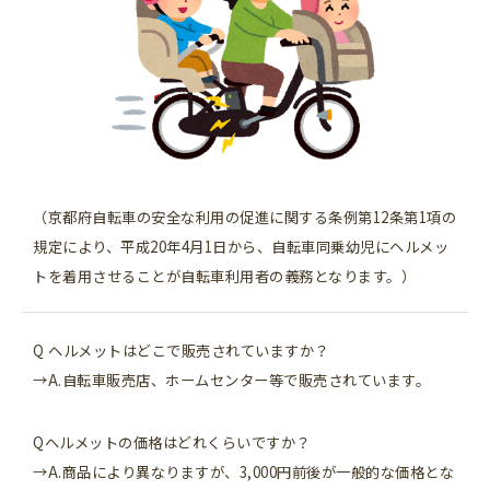
（京都府自転車の安全な利用の促進に関する条例第12条第1項の
規定により、平成20年4月1日から、自転車同乗幼児にヘルメッ
トを着用させることが自転車利用者の義務となります。）
Q ヘルメットはどこで販売されていますか？
→A.自転車販売店、ホームセンター等で販売されています。
Qヘルメットの価格はどれくらいですか？
→A.商品により異なりますが、3,000円前後が一般的な価格とな