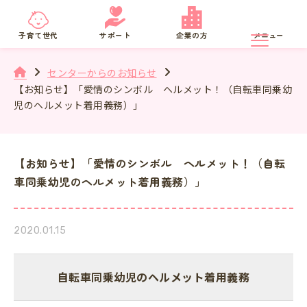
京都府
SNS相談
子育て世代
サポート
企業の方
メニュー
センターからのお知らせ
【お知らせ】「愛情のシンボル ヘルメット！（自転車同乗幼
児のヘルメット着用義務）」
【お知らせ】「愛情のシンボル ヘルメット！（自転
車同乗幼児のヘルメット着用義務）」
2020.01.15
自転車同乗幼児のヘルメット着用義務