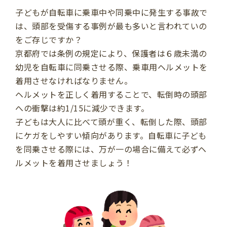
子どもが自転車に乗車中や同乗中に発生する事故で
は、頭部を受傷する事例が最も多いと言われていの
をご存じですか？
京都府では条例の規定により、保護者は６歳未満の
幼児を自転車に同乗させる際、乗車用ヘルメットを
着用させなければなりません。
ヘルメットを正しく着用することで、転倒時の頭部
への衝撃は約1/15に減少できます。
子どもは大人に比べて頭が重く、転倒した際、頭部
にケガをしやすい傾向があります。自転車に子ども
を同乗させる際には、万が一の場合に備えて必ずヘ
ルメットを着用させましょう！