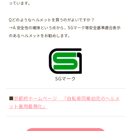
っています。
Qどのようなヘルメットを買うのがよいですか？
→A.安全性の確保という点から、SGマーク等安全基準適合表示
のあるヘルメットをお勧めします。
SGマーク
■
京都府ホームページ 「自転車同乗幼児のヘルメ
ット着用義務化」