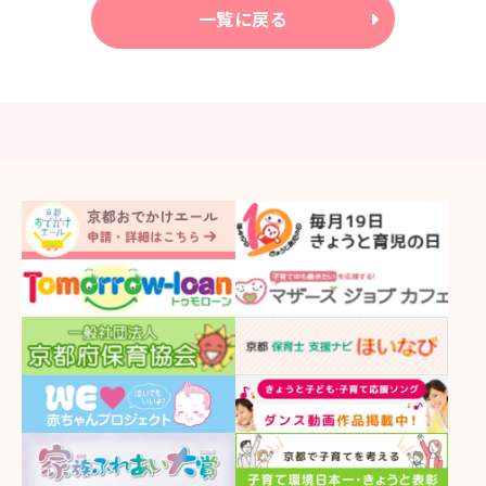
一覧に戻る