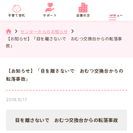
京都府
SNS相談
子育て世代
サポート
企業の方
メニュー
センターからのお知らせ
【お知らせ】「目を離さないで おむつ交換台からの転落事
故」
【お知らせ】「目を離さないで おむつ交換台からの
転落事故」
2018.10.17
目を離さないで おむつ交換台からの転落事故