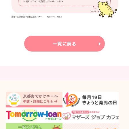
一覧に戻る