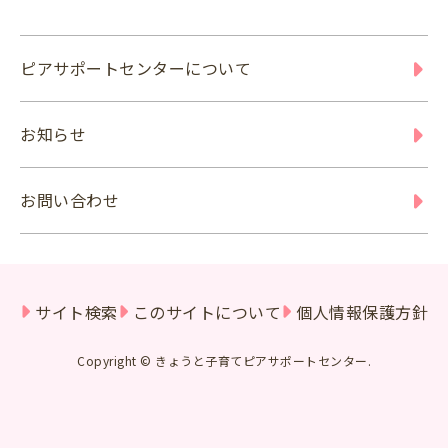
ピアサポートセンターについて
お知らせ
お問い合わせ
サイト検索
このサイトについて
個人情報保護方針
Copyright © きょうと子育てピアサポートセンター.