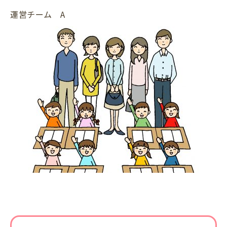
運営チーム A