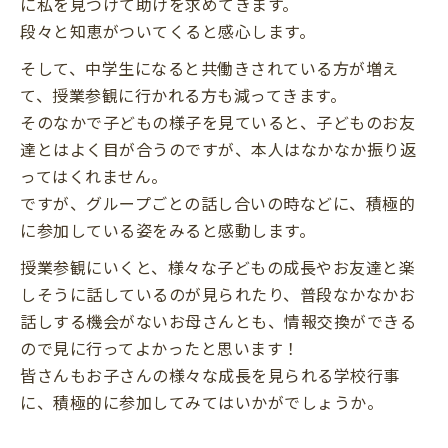
に私を見つけて助けを求めてきます。
段々と知恵がついてくると感心します。
そして、中学生になると共働きされている方が増え
て、授業参観に行かれる方も減ってきます。
そのなかで子どもの様子を見ていると、子どものお友
達とはよく目が合うのですが、本人はなかなか振り返
ってはくれません。
ですが、グループごとの話し合いの時などに、積極的
に参加している姿をみると感動します。
授業参観にいくと、様々な子どもの成長やお友達と楽
しそうに話しているのが見られたり、普段なかなかお
話しする機会がないお母さんとも、情報交換ができる
ので見に行ってよかったと思います！
皆さんもお子さんの様々な成長を見られる学校行事
に、積極的に参加してみてはいかがでしょうか。