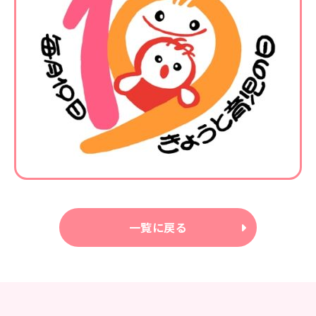
一覧に戻る