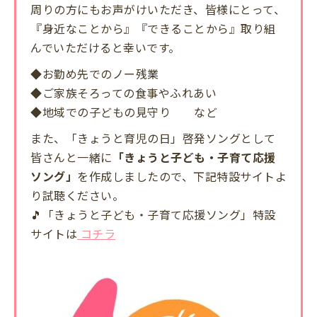
周りの方にもお声がけいただき、皆様にとって、
『身近なことから』『できることから』取り組
んでいただけると幸いです。
◆お勤め先でのノー残業
◆ご家族そろっての食事やふれあい
◆地域での子どもの見守り など
また、「きょうと育児の日」啓発ソングとして
皆さんと一緒に
「きょうと子ども・子育て応援
ソング」
を作成しましたので、下記特設サイトよ
り試聴ください。
🎵
「きょうと子ども・子育て応援ソング」特設
サイトは
コチラ