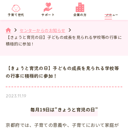
京都府
SNS相談
子育て世代
サポート
企業の方
メニュー
センターからのお知らせ
【きょうと育児の日】子どもの成長を見られる学校等の行事に
積極的に参加！
【きょうと育児の日】子どもの成長を見られる学校等
の行事に積極的に参加！
2023.11.19
毎月19日は”きょうと育児の日”
京都府では、子育ての意義や、子育てにおいて家庭が