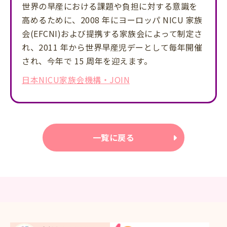
世界の早産における課題や負担に対する意識を
高めるために、2008 年にヨーロッパ NICU 家族
会(EFCNI)および提携する家族会によって制定さ
れ、2011 年から世界早産児デーとして毎年開催
され、今年で 15 周年を迎えます。
日本NICU家族会機構・JOIN
一覧に戻る