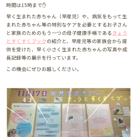
時間は15時まで✋
早く生まれた赤ちゃん（早産児）や、病気をもって生
まれた赤ちゃん等の特別なケアを必要とするお子さん
と家族のためのもう一つの母子健康手帳である
きょう
とすくすくブック
の紹介と、早産児等の家族会から提
供を受けた、早く小さく生まれた赤ちゃんの写真や成
長記録等の展示を行っています。
この機会にぜひお越しください。