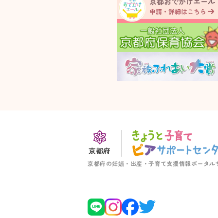
京都府
京都府の妊娠・出産・子育て支援情報ポータル