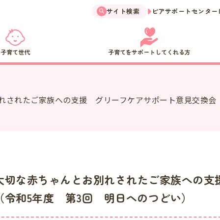
サイト検索
ピアサポートセンター
子育て世代
子育てをサポートしてくれる方
れされたご家族への支援 グリーフケアサポート意見交換会（
大切な赤ちゃんとお別れされたご家族への支
（令和5年度 第3回 明日へのつどい）