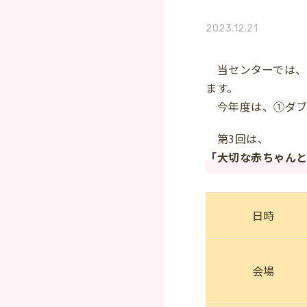
2023.12.21
当センターでは、
ます。
今年度は、①ダブ
第3回は、
「大切な赤ちゃんと
日時
会場