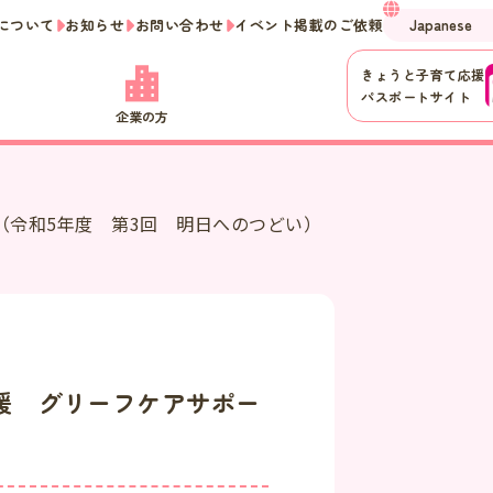
について
お知らせ
お問い合わせ
イベント掲載のご依頼
きょうと子育て応援
パスポートサイト
企業の方
令和5年度 第3回 明日へのつどい）
援 グリーフケアサポー