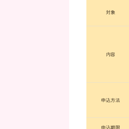
対象
内容
申込方法
申込期限