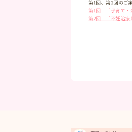
第1回、第2回のご案
第1回 「子育て・
第2回 「不妊治療