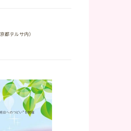
（京都テルサ内）