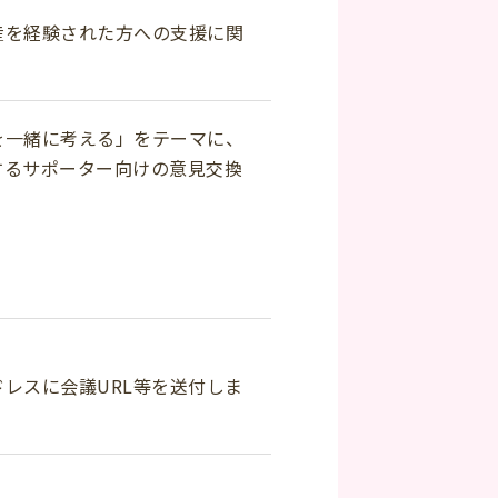
産を経験された方への支援に関
を一緒に考える」をテーマに、
するサポーター向けの意見交換
レスに会議URL等を送付しま