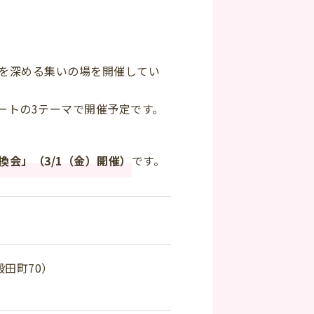
を深める集いの場を開催してい
ートの3テーマで開催予定です。
会」（3/1（金）開催）
です。
田町70）