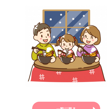
一覧に戻る