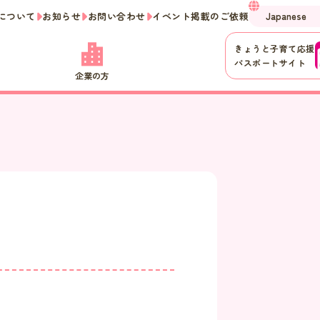
について
お知らせ
お問い合わせ
イベント掲載のご依頼
きょうと子育て応援
パスポートサイト
企業の方