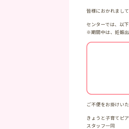
皆様におかれまし
センターでは、以下
※期間中は、妊娠出
ご不便をお掛けい
きょうと子育てピ
スタッフ一同