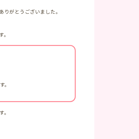
ありがとうございました。
す。
）
す。
す。