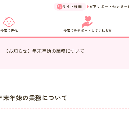
サイト検索
ピアサポートセンター
子育て世代
子育てをサポートしてくれる方
【お知らせ】年末年始の業務について
年末年始の業務について