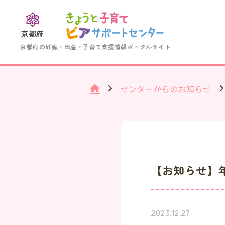
京都府
京都府の妊娠・出産・子育て支援情報ポータルサイト
センターからのお知らせ
【お知らせ】
2023.12.27