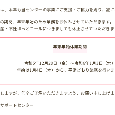
ては、本年も当センターの事業にご支援・ご協力を賜り、誠に
の期間、年末年始のため業務をお休みさせていただきます。
産・不妊ほっとコールにつきましても休止させていただきま
年末年始休業期間
令和5年12月29日（金）～令和6年1月3日（水
年始は1月4日（木）から、平常どおり業務を行いま
たしますが、何卒ご了承いただきますよう、お願い申し上げま
アサポートセンター