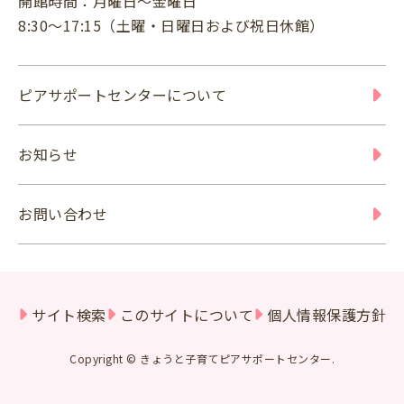
開館時間：月曜日～金曜日
8:30～17:15（土曜・日曜日および祝日休館）
ピアサポートセンターについて
お知らせ
お問い合わせ
サイト検索
このサイトについて
個人情報保護方針
Copyright © きょうと子育てピアサポートセンター.