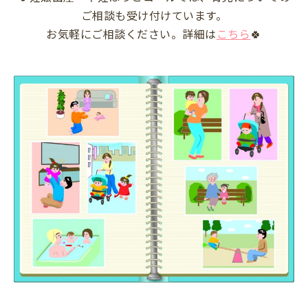
ご相談も受け付けています。
お気軽にご相談ください。詳細は
こちら
🍀