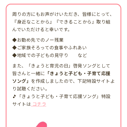
周りの方にもお声がけいただき、皆様にとって、
『身近なことから』『できることから』取り組
んでいただけると幸いです。
◆お勤め先でのノー残業
◆ご家族そろっての食事やふれあい
◆地域での子どもの見守り など
また、「きょうと育児の日」啓発ソングとして
皆さんと一緒に
「きょうと子ども・子育て応援
ソング」
を作成しましたので、下記特設サイトよ
り試聴ください。
🎵
「きょうと子ども・子育て応援ソング」特設
サイトは
コチラ