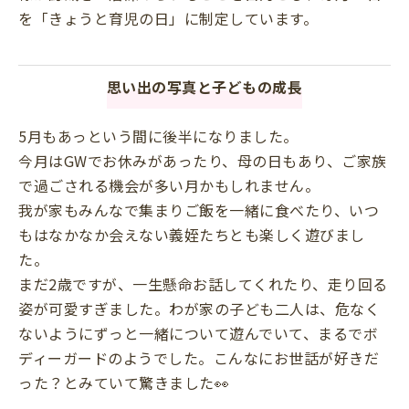
を「きょうと育児の日」に制定しています。
思い出の写真と子どもの成長
5月もあっという間に後半になりました。
今月はGWでお休みがあったり、母の日もあり、ご家族
で過ごされる機会が多い月かもしれません。
我が家もみんなで集まりご飯を一緒に食べたり、いつ
もはなかなか会えない義姪たちとも楽しく遊びまし
た。
まだ2歳ですが、一生懸命お話してくれたり、走り回る
姿が可愛すぎました。わが家の子ども二人は、危なく
ないようにずっと一緒について遊んでいて、まるでボ
ディーガードのようでした。こんなにお世話が好きだ
った？とみていて驚きました👀