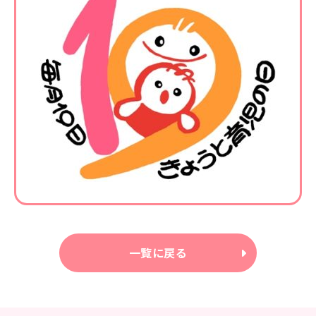
一覧に戻る