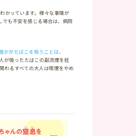
わかっています。様々な事情が
しでも不安を感じる場合は、病院
誰かがたばこを吸うことは、
人が吸ったたばこの副流煙を妊
に関わるすべての大人は喫煙をやめ