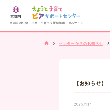
京都府
京都府の妊娠・出産・子育て支援情報ポータルサイト
センターからのお知らせ
【お知らせ】
2025.11.17