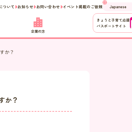
について
お知らせ
お問い合わせ
イベント掲載のご依頼
きょうと子育て応援
パスポートサイト
企業の方
ですか？
すか？