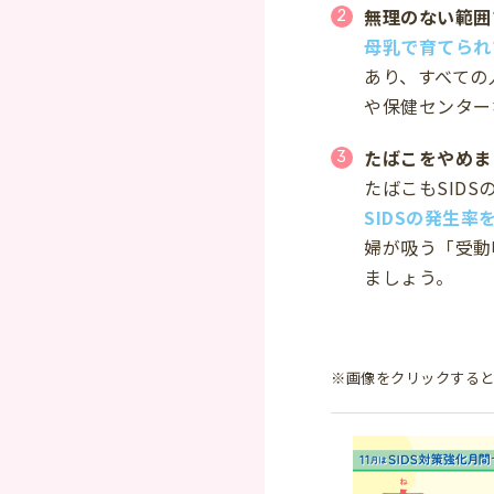
無理のない範囲
母乳で育てられ
あり、すべての
や保健センター
たばこをやめま
たばこもSID
SIDSの発生率
婦が吸う「受動
ましょう。
※画像をクリックすると