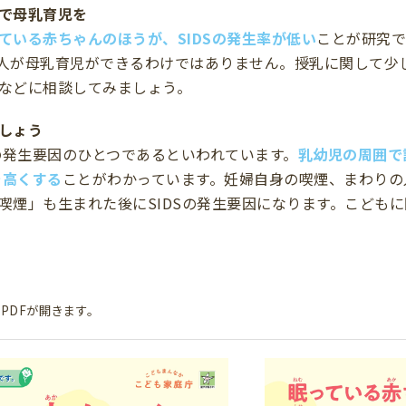
で母乳育児を
ている赤ちゃんのほうが、SIDSの発生率が低い
ことが研究で
人が母乳育児ができるわけではありません。授乳に関して少
などに相談してみましょう。
しょう
Sの発生要因のひとつであるといわれています。
乳幼児の周囲で
を高くする
ことがわかっています。妊婦自身の喫煙、まわりの
喫煙」も生まれた後にSIDSの発生要因になります。こども
PDFが開きます。