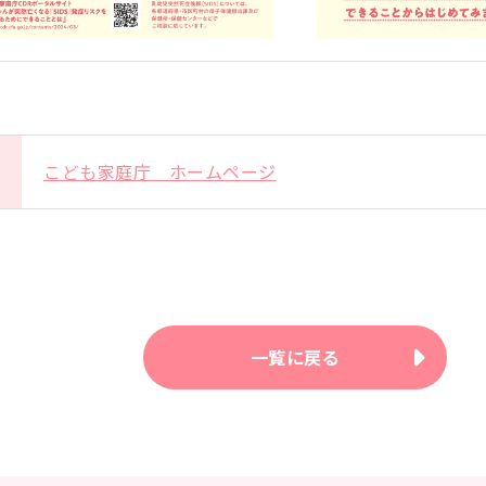
こども家庭庁 ホームページ
一覧に戻る