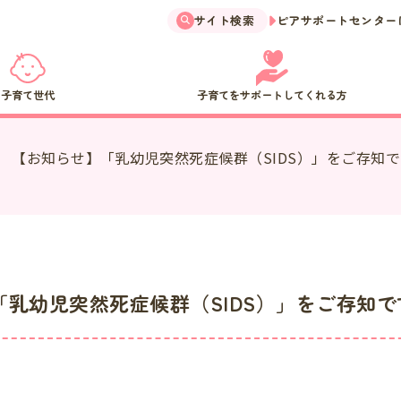
サイト検索
ピアサポートセンター
子育て世代
子育てをサポートしてくれる方
【お知らせ】「乳幼児突然死症候群（SIDS）」をご存知
「乳幼児突然死症候群（SIDS）」をご存知で