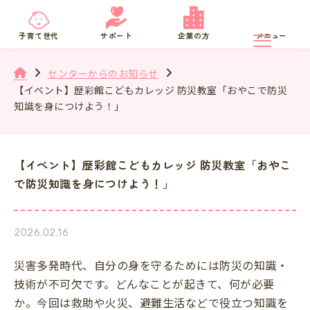
京都府
SNS相談
子育て世代
サポート
企業の方
メニュー
センターからのお知らせ
【イベント】歴彩館こどもカレッジ 防災教室「おやこで防災
知識を身につけよう！」
【イベント】歴彩館こどもカレッジ 防災教室「おやこ
で防災知識を身につけよう！」
2026.02.16
災害多発時代、自分の身を守るためには防災の知識・
技術が不可欠です。どんなことが起きて、何が必要
か。今回は救助や火災、避難生活などで役立つ知識を