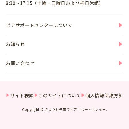
8:30～17:15（土曜・日曜日および祝日休館）
ピアサポートセンターについて
お知らせ
お問い合わせ
サイト検索
このサイトについて
個人情報保護方針
Copyright © きょうと子育てピアサポートセンター.