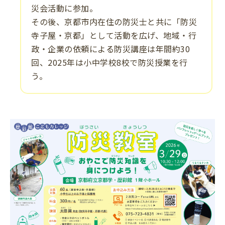
災会活動に参加。
その後、京都市内在住の防災士と共に「防災
寺子屋・京都」として活動を広げ、地域・行
政・企業の依頼による防災講座は年間約30
回、2025年は小中学校8校で防災授業を行
う。