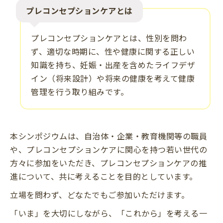
プレコンセプションケアとは
プレコンセプションケアとは、性別を問わ
ず、適切な時期に、性や健康に関する正しい
知識を持ち、妊娠・出産を含めたライフデザ
イン（将来設計）や将来の健康を考えて健康
管理を行う取り組みです。
本シンポジウムは、自治体・企業・教育機関等の職員
や、プレコンセプションケアに関心を持つ若い世代の
方々に参加をいただき、プレコンセプションケアの推
進について、共に考えることを目的としています。
立場を問わず、どなたでもご参加いただけます。​
「いま」を大切にしながら、「これから」を考える一