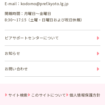
E-mail：
kodomo@pref.kyoto.lg.jp
開館時間：月曜日～金曜日
8:30～17:15（土曜・日曜日および祝日休館）
ピアサポートセンターについて
お知らせ
お問い合わせ
サイト検索
このサイトについて
個人情報保護方針