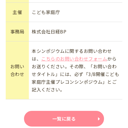
主催
こども家庭庁
事務局
株式会社日経BP
本シンポジウムに関するお問い合わせ
は、
こちらのお問い合わせフォーム
から
お問い
お送りください。​その際、「お問い合わ
合わせ
せタイトル」には、必ず「3/8開催こども
家庭庁主催プレコンシンポジウム」とご
記入ください。​
一覧に戻る