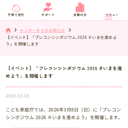
京都府
SNS相談
子育て世代
サポート
企業の方
メニュー
センターからのお知らせ
【イベント】「プレコンシンポジウム 2026 ＃いまを進めよ
う」を開催します
【イベント】「プレコンシンポジウム 2026 ＃いまを進
めよう」を開催します
2026.03.05
こども家庭庁では、2026年3月8日（日）に「プレコン
シンポジウム 2026 ＃いまを進めよう」を開催します。​