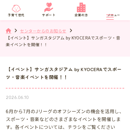
京都府
SNS相談
子育て世代
サポート
企業の方
メニュー
センターからのお知らせ
【イベント】サンガスタジアム by KYOCERAでスポーツ・音
楽イベントを開催！！
【イベント】サンガスタジアム by KYOCERAでスポー
ツ・音楽イベントを開催！！
2026.06.10
6月から7月のJリーグのオフシーズンの機会を活用し、
スポーツ・音楽などのさまざまなイベントを開催しま
す。各イベントについては、チラシをご覧ください