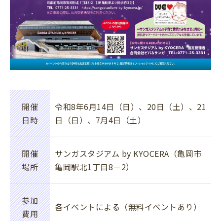
開催
令和8年6月14日（日）、20日（土）、21
日時
日（日）、7月4日（土）
開催
サンガスタジアム by KYOCERA（亀岡市
場所
亀岡駅北1丁目8－2）
参加
各イベントによる（無料イベントあり）
費用