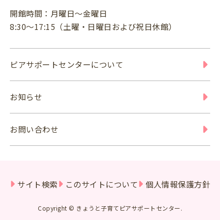
開館時間：月曜日～金曜日
8:30～17:15（土曜・日曜日および祝日休館）
ピアサポートセンターについて
お知らせ
お問い合わせ
サイト検索
このサイトについて
個人情報保護方針
Copyright © きょうと子育てピアサポートセンター.