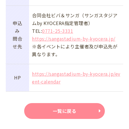
合同会社ビバ＆サンガ（サンガスタジア
申込
ムby KYOCERA指定管理者）
み
TEL:
0771-25-3331
問合
https://sangastadium-by-kyocera.jp/
せ先
※各イベントにより主催者及び申込先が
異なります。
https://sangastadium-by-kyocera.jp/ev
HP
ent-calendar
一覧に戻る