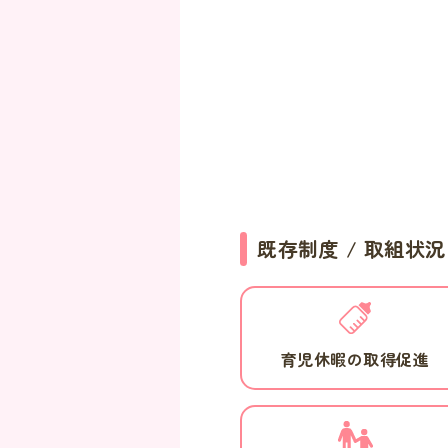
既存制度 / 取組状況
育児休暇の取得促進