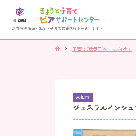
京都府
京都府の妊娠・出産・子育て支援情報ポータルサイト
子育て環境日本一に向けて
ジェネラルインシュ