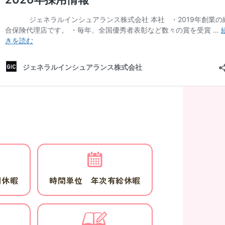
別休暇
時間単位 年次有給休暇