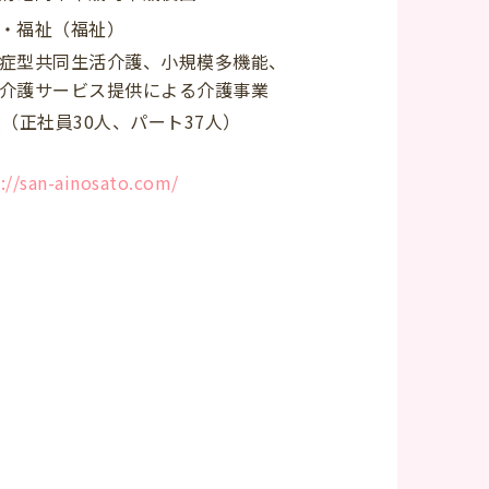
・福祉（福祉）
症型共同生活介護、小規模多機能、
介護サービス提供による介護事業
人（正社員30人、パート37人）
://san-ainosato.com/