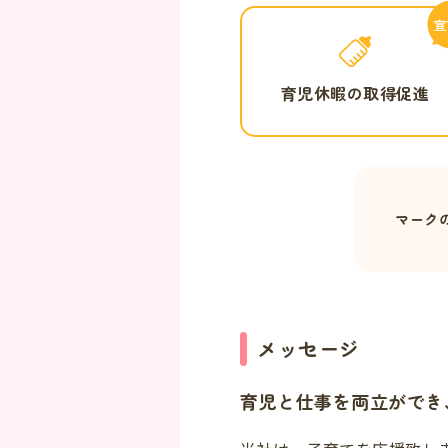
育児休暇の取得促進
マーク
メッセージ
育児と仕事を両立ができ