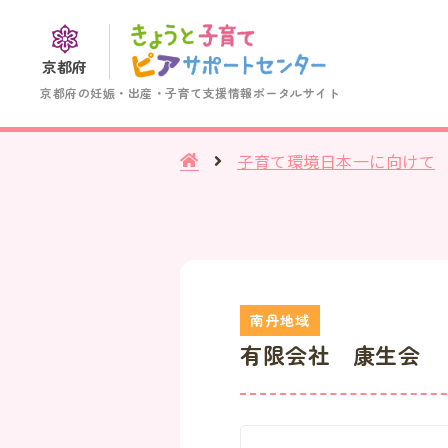
京都府
京都府の妊娠・出産・子育て支援情報ポータルサイト
子育て環境日本一に向けて
有限会社 康生会