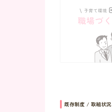
既存制度 / 取組状況