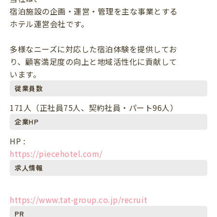
宿泊施設の企画・運営・管理を主な事業とする
ホテル運営会社です。
多様なニーズに対応した宿泊体験を提供してお
り、顧客満足度の向上と地域活性化に貢献して
います。
従業員数
171人（正社員75人、契約社員・パート96人）
企業HP
HP :
https://piecehotel.com/
求人情報
https://www.tat-group.co.jp/recruit
PR