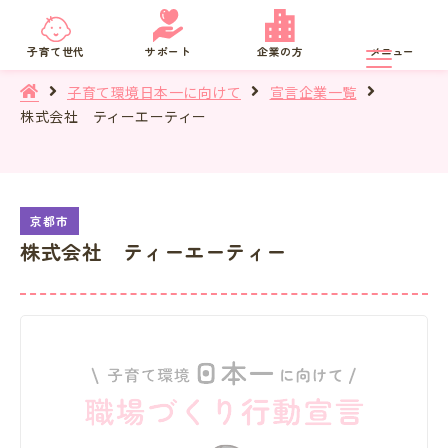
京都府
SNS相談
子育て世代
サポート
企業の方
メニュー
子育て環境日本一に向けて
宣言企業一覧
株式会社 ティーエーティー
株式会社 ティーエーティー