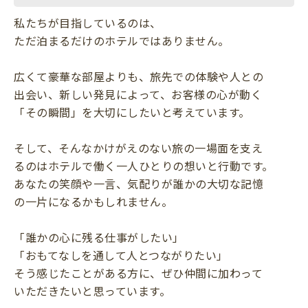
私たちが目指しているのは、
ただ泊まるだけのホテルではありません。
広くて豪華な部屋よりも、旅先での体験や人との
出会い、新しい発見によって、お客様の心が動く
「その瞬間」を大切にしたいと考えています。
そして、そんなかけがえのない旅の一場面を支え
るのはホテルで働く一人ひとりの想いと行動です。
あなたの笑顔や一言、気配りが誰かの大切な記憶
の一片になるかもしれません。
「誰かの心に残る仕事がしたい」
「おもてなしを通して人とつながりたい」
そう感じたことがある方に、ぜひ仲間に加わって
いただきたいと思っています。