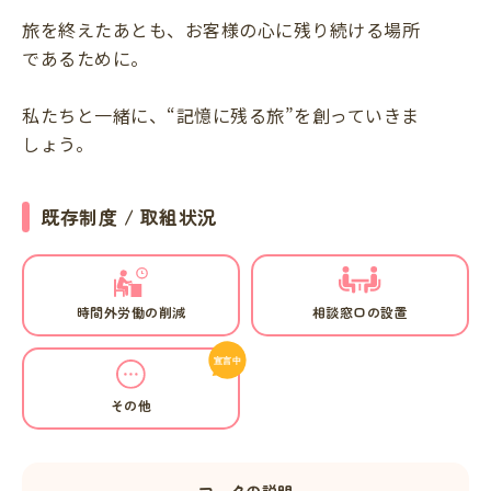
旅を終えたあとも、お客様の心に残り続ける場所
であるために。
私たちと一緒に、“記憶に残る旅”を創っていきま
しょう。
既存制度 / 取組状況
時間外労働の削減
相談窓口の設置
その他
マークの説明