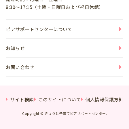
8:30～17:15（土曜・日曜日および祝日休館）
ピアサポートセンターについて
お知らせ
お問い合わせ
サイト検索
このサイトについて
個人情報保護方針
Copyright © きょうと子育てピアサポートセンター.