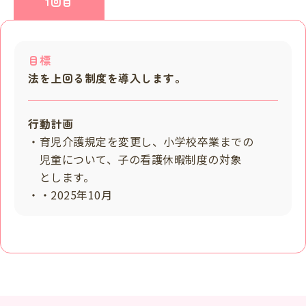
1回目
目標
法を上回る制度を導入します。
行動計画
・育児介護規定を変更し、小学校卒業までの
児童について、子の看護休暇制度の対象
とします。
・・2025年10月