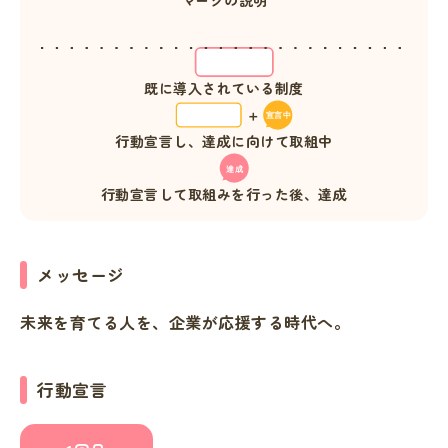
既に導入されている制度
行動宣言し、達成に向けて取組中
行動宣言して取組みを行った後、達成
メッセージ
未来を育てる人を、企業が応援する時代へ。
行動宣言