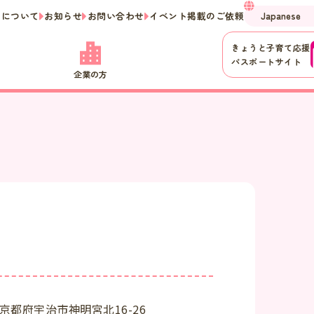
ーについて
お知らせ
お問い合わせ
イベント掲載のご依頼
きょうと子育て応援
パスポートサイト
企業の方
京都府宇治市神明宮北16-26