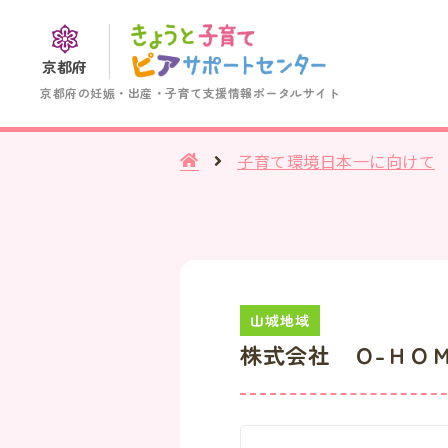
京都府
京都府の妊娠・出産・子育て支援情報ポータルサイト
子育て環境日本一に向けて
株式会社 Ｏ-ＨＯ