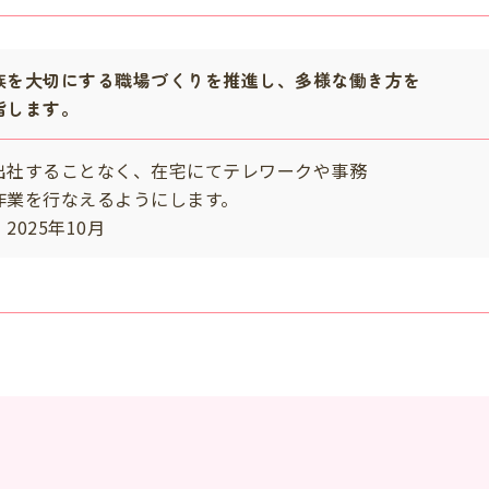
族を大切にする職場づくりを推進し、多様な働き方を
指します。
出社することなく、在宅にてテレワークや事務
業を行なえるようにします。
2025年10月