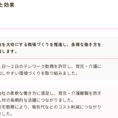
と効果
族を大切にする職場づくりを推進し、多様な働き方を
指します。
１日～２日のテレワーク勤務を許可し、育児・介護に
加しやすい環境づくりを取り組みました。
会社の柔軟な働き方に満足し、育児・介護離職を防ぎ
材の長期的な活躍につながりました。
在宅勤務により、電気代などのコスト削減につながり
した。