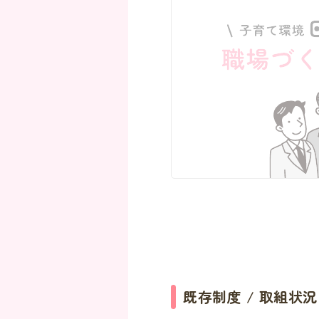
既存制度 / 取組状況