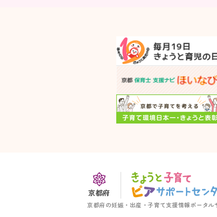
京都府
京都府の妊娠・出産・子育て支援情報ポータル