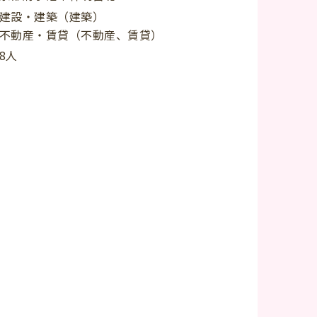
建設・建築（建築）
不動産・賃貸（不動産、賃貸）
8人