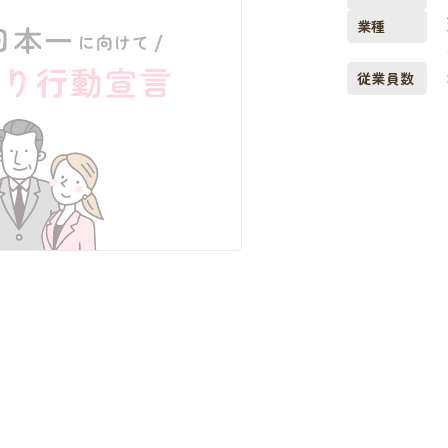
業種
従業員数