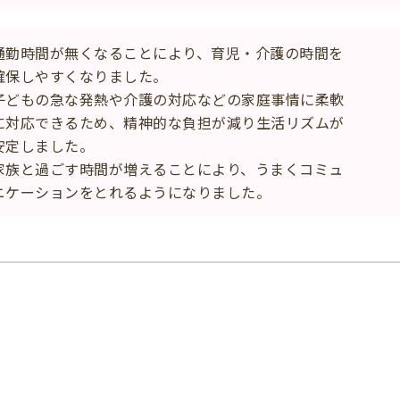
通勤時間が無くなることにより、育児・介護の時間を
保しやすくなりました。
子どもの急な発熱や介護の対応などの家庭事情に柔軟
対応できるため、精神的な負担が減り生活リズムが
定しました。
家族と過ごす時間が増えることにより、うまくコミュ
ケーションをとれるようになりました。