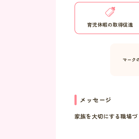
育児休暇の取得促進
マーク
メッセージ
家族を大切にする職場づ