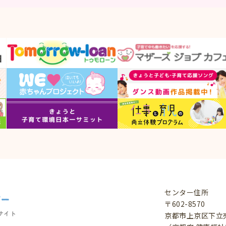
センター住所
〒602-8570
サイト
京都市上京区下立