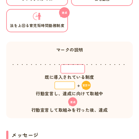
法を上回る育児短時間勤務制度
マークの説明
既に導入されている制度
行動宣言し、達成に向けて取組中
行動宣言して取組みを行った後、達成
メッセージ