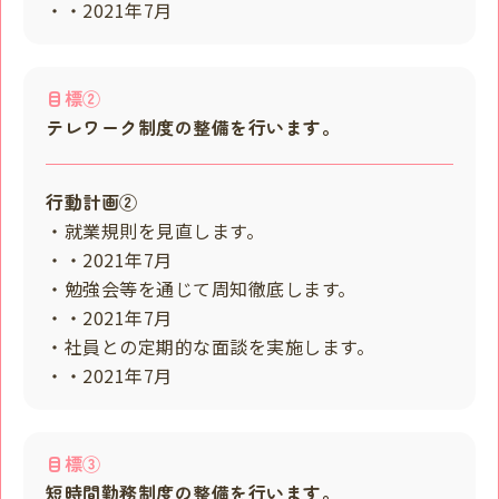
・・2021年7月
目標②
テレワーク制度の整備を行います。
行動計画②
・就業規則を見直します。
・・2021年7月
・勉強会等を通じて周知徹底します。
・・2021年7月
・社員との定期的な面談を実施します。
・・2021年7月
目標③
短時間勤務制度の整備を行います。