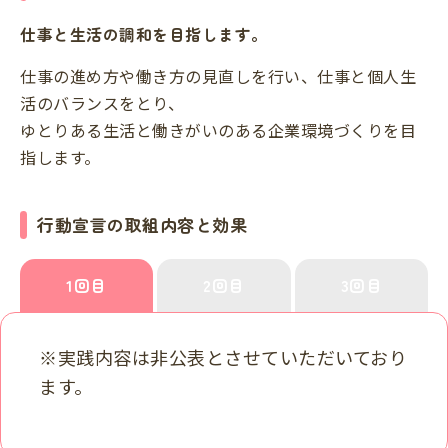
仕事と生活の調和を目指します。
仕事の進め方や働き方の見直しを行い、仕事と個人生
活のバランスをとり、
ゆとりある生活と働きがいのある企業環境づくりを目
指します。
行動宣言の取組内容と効果
1回目
2回目
3回目
※実践内容は非公表とさせていただいており
ます。