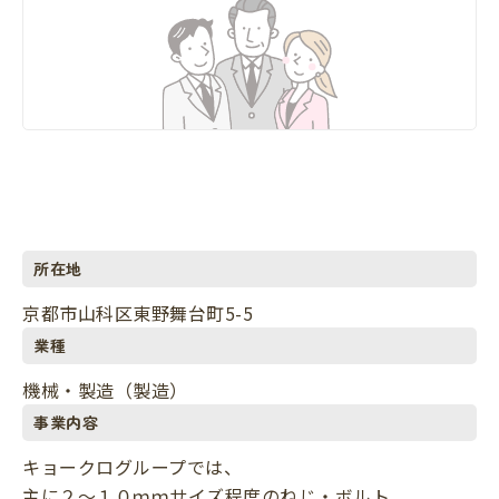
所在地
京都市山科区東野舞台町5-5
業種
機械・製造（製造）
事業内容
キョークログループでは、
主に２～１０ｍｍサイズ程度のねじ・ボルト