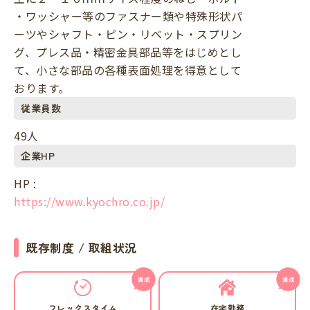
・ワッシャー等のファスナー類や特殊形状パ
ーツやシャフト・ピン・リベット・スプリン
グ、プレス品・精密金具部品等をはじめとし
て、小さな部品の各種表面処理を得意として
おります。
従業員数
49人
企業HP
HP :
https://www.kyochro.co.jp/
既存制度 / 取組状況
フレックスタイム
在宅勤務