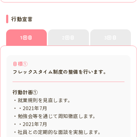
行動宣言
1回目
2回目
3回目
目標①
フレックスタイム制度の整備を行います。
行動計画①
・就業規則を見直します。
・・2021年7月
・勉強会等を通じて周知徹底します。
・・2021年7月
・社員との定期的な面談を実施します。