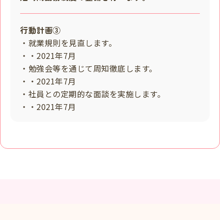
行動計画③
・就業規則を見直します。
・・2021年7月
・勉強会等を通じて周知徹底します。
・・2021年7月
・社員との定期的な面談を実施します。
・・2021年7月