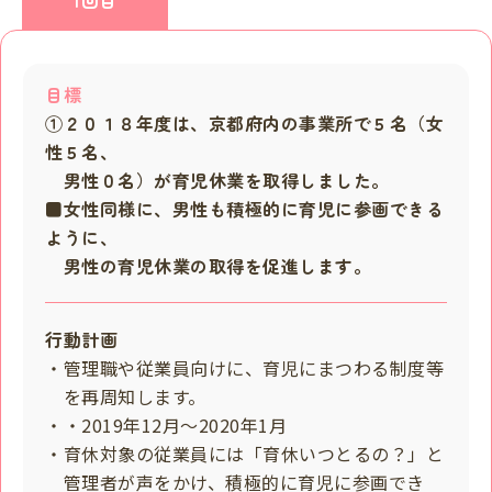
1回目
目標
①２０１８年度は、京都府内の事業所で５名（女
性５名、
男性０名）が育児休業を取得しました。
■女性同様に、男性も積極的に育児に参画できる
ように、
男性の育児休業の取得を促進します。
行動計画
・管理職や従業員向けに、育児にまつわる制度等
を再周知します。
・・2019年12月～2020年1月
・育休対象の従業員には「育休いつとるの？」と
管理者が声をかけ、積極的に育児に参画でき