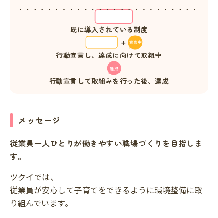
既に導入されている制度
行動宣言し、達成に向けて取組中
行動宣言して取組みを行った後、達成
メッセージ
従業員一人ひとりが働きやすい職場づくりを目指しま
す。
ツクイでは、
従業員が安心して子育てをできるように環境整備に取
り組んでいます。