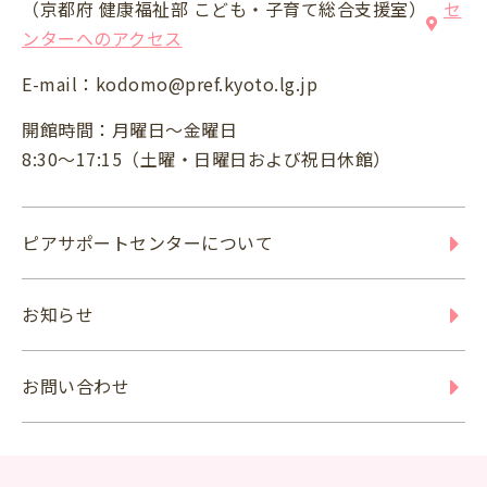
（京都府 健康福祉部 こども・子育て総合支援室）
セ
ンターへのアクセス
E-mail：
kodomo@pref.kyoto.lg.jp
開館時間：月曜日～金曜日
8:30～17:15（土曜・日曜日および祝日休館）
ピアサポートセンターについて
お知らせ
お問い合わせ