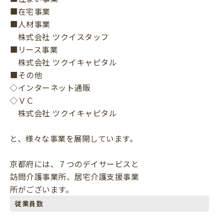
■在宅事業
■人材事業
株式会社 ツクイスタッフ
■リース事業
株式会社 ツクイキャピタル
■その他
◇インターネット通販
◇ＶＣ
株式会社 ツクイキャピタル
と、様々な事業を展開しています。
京都府には、７つのデイサービスと
訪問介護事業所、居宅介護支援事業
所がございます。
従業員数