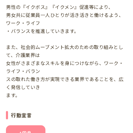
男性の『イクボス』『イクメン』促進等により、
男女共に従業員一人ひとりが活き活きと働けるよう、
ワーク・ライフ
・バランスを推進していきます。
また、社会的ムーブメント拡大のための取り組みとし
て、介護業界は
女性がさまざまなスキルを身につけながら、ワーク・
ライフ・バラン
スの取れた働き方が実現できる業界であることを、広
く発信していき
ます。
行動宣言