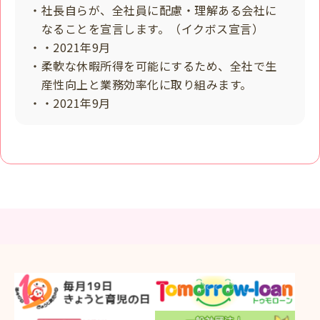
・社長自らが、全社員に配慮・理解ある会社に
なることを宣言します。（イクボス宣言）
・・2021年9月
・柔軟な休暇所得を可能にするため、全社で生
産性向上と業務効率化に取り組みます。
・・2021年9月