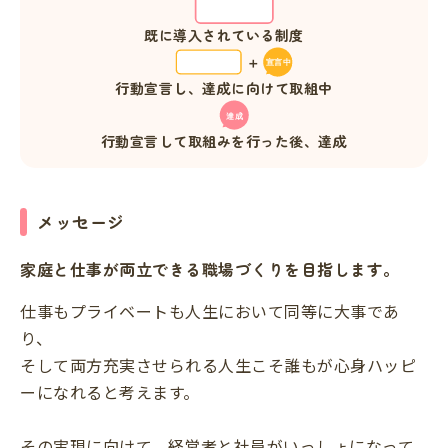
既に導入されている制度
行動宣言し、達成に向けて取組中
行動宣言して取組みを行った後、達成
メッセージ
家庭と仕事が両立できる職場づくりを目指します。
仕事もプライベートも人生において同等に大事であ
り、
そして両方充実させられる人生こそ誰もが心身ハッピ
ーになれると考えます。
その実現に向けて、経営者と社員がいっしょになって