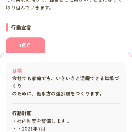
取り組んでいきます。
行動宣言
1回目
目標
会社でも家庭でも、いきいきと活躍できる職場づ
くり
のために、働き方の選択肢をつくります。
行動計画
・社内制度を整備します 。
・・2021年7月