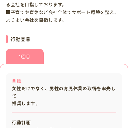
る会社を目指しております。
■子育てや育休など会社全体でサポート環境を整え、
よりよい会社を目指します。
行動宣言
1回目
目標
女性だけでなく、男性の育児休業の取得を率先し
て
推奨します。
行動計画