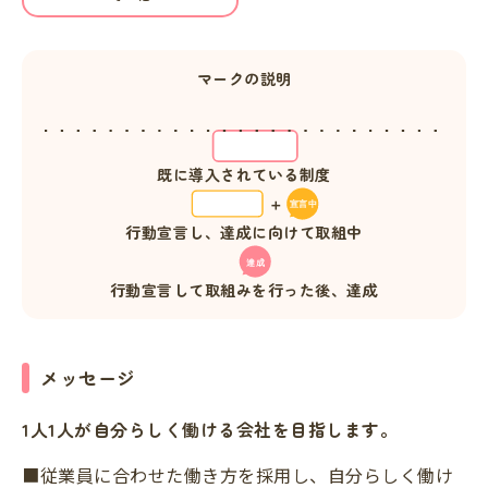
マークの説明
既に導入されている制度
行動宣言し、達成に向けて取組中
行動宣言して取組みを行った後、達成
メッセージ
1人1人が自分らしく働ける会社を目指します。
■従業員に合わせた働き方を採用し、自分らしく働け