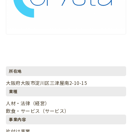
所在地
大阪府大阪市淀川区三津屋南2-10-15
業種
人材・法律（経営）
飲食・サービス（サービス）
事業内容
片付け事業