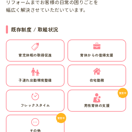
リフォームまでお客様の日常の困りごとを
幅広く解決させていただいています。
既存制度 / 取組状況
育児休暇の取得促進
育休からの復帰支援
子連れ出勤環境整備
在宅勤務
フレックスタイム
男性育休の支援
その他