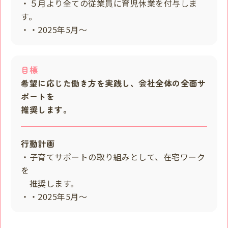
・５月より全ての従業員に育児休業を付与しま
す。
・・2025年5月～
目標
希望に応じた働き方を実践し、会社全体の全面サ
ポートを
推奨します。
行動計画
・子育てサポートの取り組みとして、在宅ワーク
を
推奨します。
・・2025年5月～