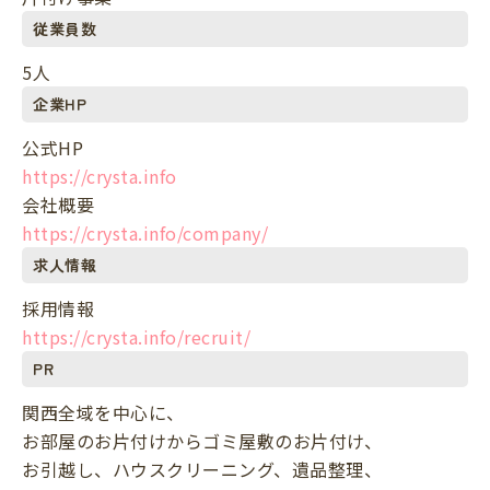
従業員数
5人
企業HP
公式HP
https://crysta.info
会社概要
https://crysta.info/company/
求人情報
採用情報
https://crysta.info/recruit/
PR
関西全域を中心に、
お部屋のお片付けからゴミ屋敷のお片付け、
お引越し、ハウスクリーニング、遺品整理、