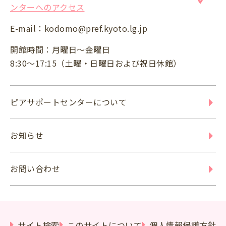
ンターへのアクセス
E-mail：
kodomo@pref.kyoto.lg.jp
開館時間：月曜日～金曜日
8:30～17:15（土曜・日曜日および祝日休館）
ピアサポートセンターについて
お知らせ
お問い合わせ
サイト検索
このサイトについて
個人情報保護方針