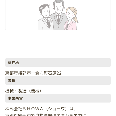
所在地
京都府綾部市十倉向町石原22
業種
機械・製造（機械）
事業内容
株式会社ＳＨＯＷＡ（ショーワ）は、
京都府綾部市で自動車関連のネジを主力に、