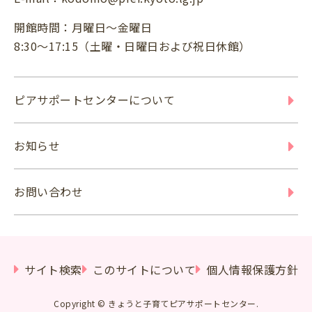
開館時間：月曜日～金曜日
8:30～17:15（土曜・日曜日および祝日休館）
ピアサポートセンターについて
お知らせ
お問い合わせ
サイト検索
このサイトについて
個人情報保護方針
Copyright © きょうと子育てピアサポートセンター.