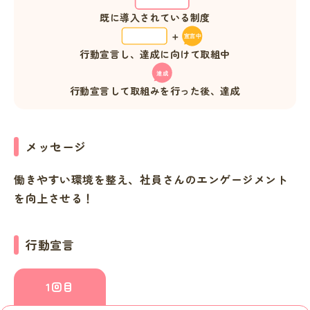
既に導入されている制度
行動宣言し、達成に向けて取組中
行動宣言して取組みを行った後、達成
メッセージ
働きやすい環境を整え、社員さんのエンゲージメント
を向上させる！
行動宣言
1回目