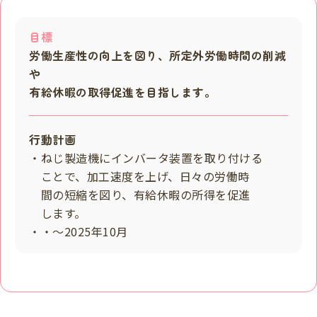
目標
労働生産性の向上を図り、所定外労働時間の削減
や
有給休暇の取得促進を目指します。
行動計画
・ねじ製造機にインバータ装置を取り付ける
ことで、加工速度を上げ、日々の労働時
間の短縮を図り、有給休暇の所得を促進
します。
・・～2025年10月