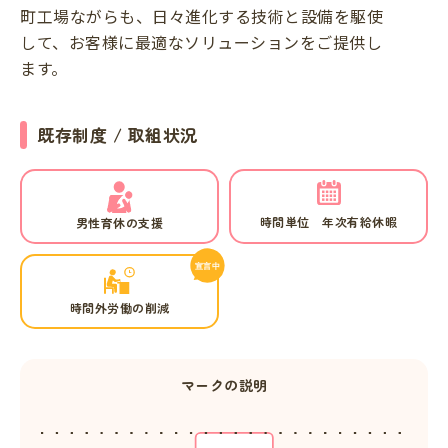
町工場ながらも、日々進化する技術と設備を駆使
して、お客様に最適なソリューションをご提供し
ます。
既存制度 / 取組状況
時間単位 年次有給休暇
男性育休の支援
時間外労働の削減
マークの説明