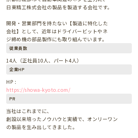
日東精工株式会社の製品を製造する会社です。
開発・営業部門を持たない【製造に特化した
会社】として、近年はドライバービットやネ
ジ締め機の部品製作にも取り組んでいます。
従業員数
14人（正社員10人、パート4人）
企業HP
HP :
https://showa-kyoto.com/
PR
当社はこれまでに、
創設以来培ったノウハウと実績で、オンリーワン
の製品を生み出してきました。