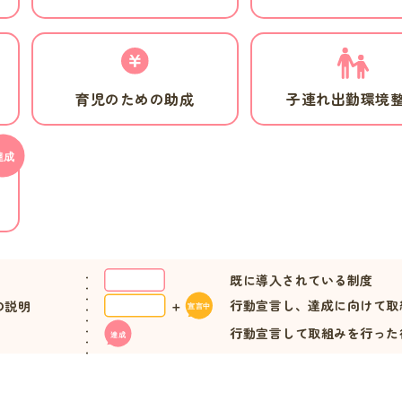
育児のための助成
子連れ出勤環境
既に導入されている制度
行動宣言し、達成に向けて取
の説明
行動宣言して取組みを行った