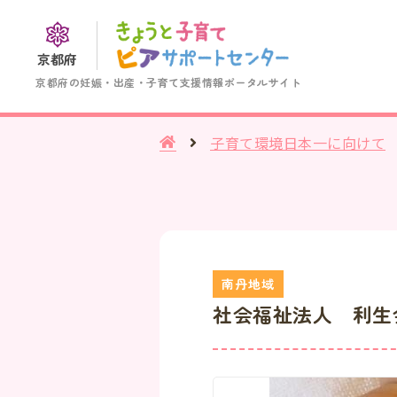
京都府
京都府の妊娠・出産・子育て支援情報ポータルサイト
子育て環境日本一に向けて
社会福祉法人 利生