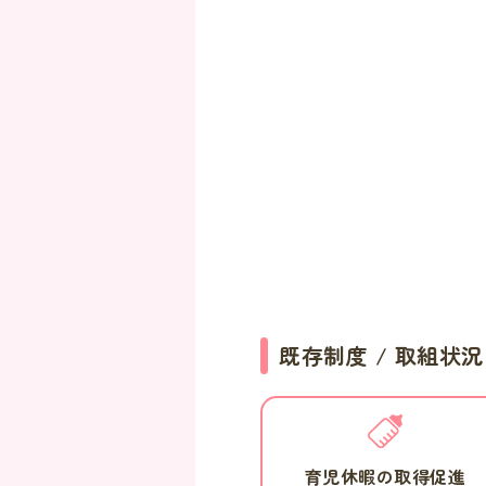
既存制度 / 取組状況
育児休暇の取得促進