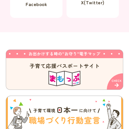
X(Twitter)
Facebook