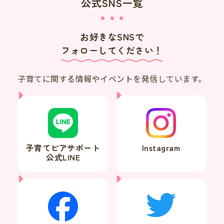
公式SNS一覧
お好きなSNSで
フォローしてください！
子育てに関する情報やイベントを発信しています。
子育てピアサポート
Instagram
公式LINE