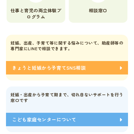
仕事と育児の両立体験プ
相談窓口
ログラム
妊娠、出産、子育て等に関する悩みについて、助産師等の
専門家にLINEで相談できます。
きょうと妊娠から子育てSNS相談
妊娠・出産から子育て期まで、切れ目ないサポートを行う
窓口です
こども家庭センターについて