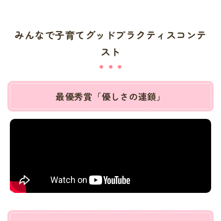
みんなで子育てグッドプラクティスコンテ
スト
最優秀賞「優しさの連鎖」