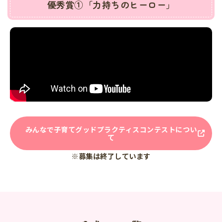
優秀賞①「力持ちのヒーロー」
みんなで子育てグッドプラクティスコンテストについ
て
※募集は終了しています