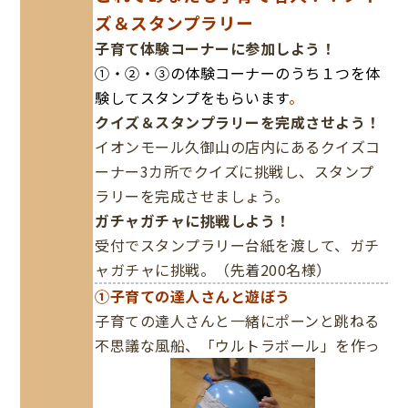
ズ＆スタンプラリー
子育て体験コーナーに参加しよう！
①・②・③の体験コーナーのうち１つを体
験してスタンプをもらいます
。
クイズ＆スタンプラリーを完成させよう！
イオンモール久御山の店内にあるクイズコ
ーナー3カ所でクイズに挑戦し、スタンプ
ラリーを完成させましょう。
ガチャガチャに挑戦しよう！
受付でスタンプラリー台紙を渡して、ガチ
ャガチャに挑戦。（先着200名様）
①子育ての達人さんと遊ぼう
子育ての達人さんと一緒にポーンと跳ねる
不思議な風船、「ウルトラボール」を作っ