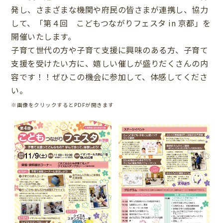
発し、
さまざまな機関や府民の皆さまが連携し、協力
して、
「第４回 こどもつながりフェスタ in 京都」を
開催いたします。
子育て世代の方や子育て支援に興味のある方、子育て
支援を受けたい方に、嬉しい催しが盛りだくさんの内
容です！！ぜひこの機会に参加して、体感してくださ
い。
※画像をクリックするとPDFが開きます